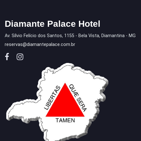
Diamante Palace Hotel
Av. Sílvio Felício dos Santos, 1155 - Bela Vista, Diamantina - MG
reservas@diamantepalace.com.br