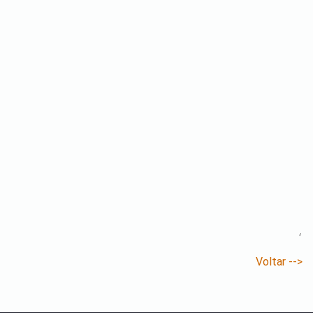
Voltar -->