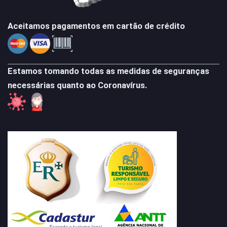
Aceitamos pagamentos em cartão de crédito
Estamos tomando todas as medidas de seguranças
necessárias quanto ao Coronavírus.