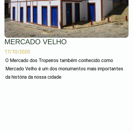
MERCADO VELHO
17/10/2020