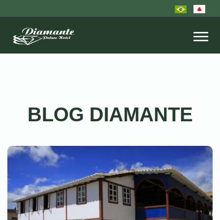
BLOG DIAMANTE